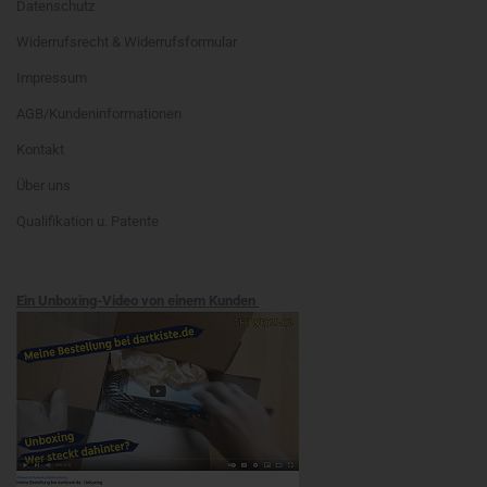
Datenschutz
Widerrufsrecht & Widerrufsformular
Impressum
AGB/Kundeninformationen
Kontakt
Über uns
Qualifikation u. Patente
Ein Unboxing-Video von einem Kunden