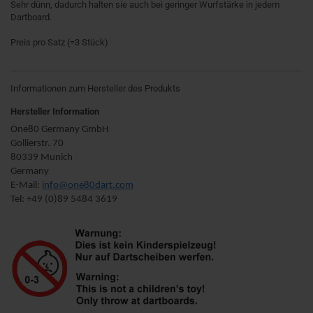
Sehr dünn, dadurch halten sie auch bei geringer Wurfstärke in jedem
Dartboard.
Preis pro Satz (=3 Stück)
Informationen zum Hersteller des Produkts
Hersteller Information
One80 Germany GmbH
Gollierstr. 70
80339 Munich
Germany
E-Mail:
info@one80dart.com
Tel: +49 (0)89 5484 3619