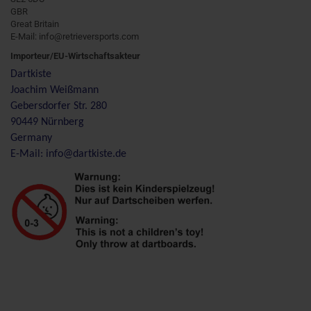
GBR
Great Britain
E-Mail: info@retrieversports.com
Importeur/EU-Wirtschaftsakteur
Dartkiste
Joachim Weißmann
Gebersdorfer Str. 280
90449 Nürnberg
Germany
E-Mail: info@dartkiste.de