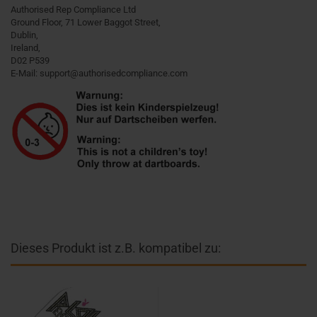
Authorised Rep Compliance Ltd
Ground Floor, 71 Lower Baggot Street,
Dublin,
Ireland,
D02 P539
E-Mail: support@authorisedcompliance.com
Dieses Produkt ist z.B. kompatibel zu: