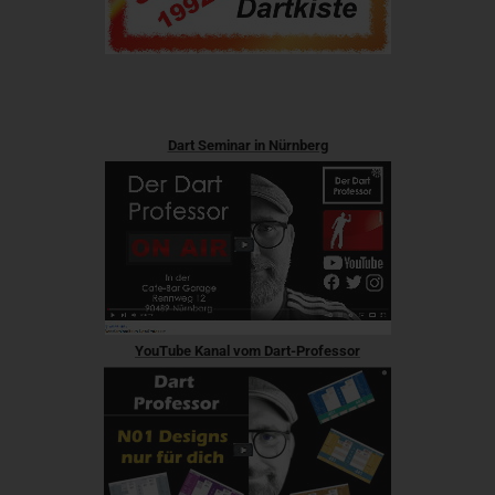
Dart Seminar in Nürnberg
YouTube Kanal vom Dart-Professor