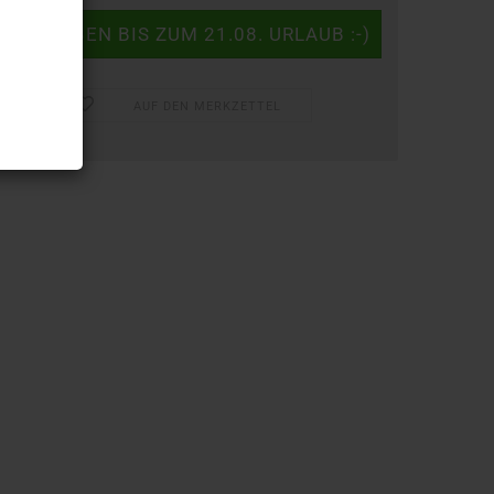
AUF DEN MERKZETTEL