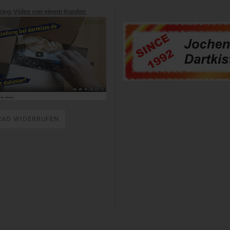
xing-Video von einem Kunden
RAG WIDERRUFEN