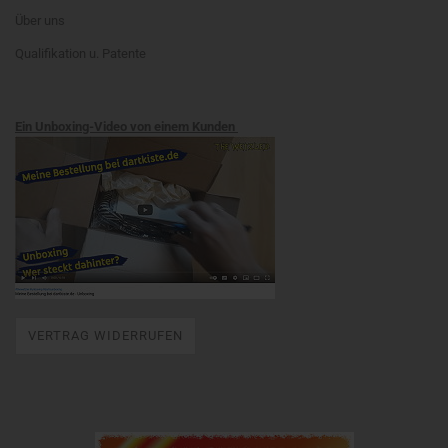
Über uns
Qualifikation u. Patente
Ein Unboxing-Video von einem Kunden
VERTRAG WIDERRUFEN