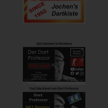
Dart Seminar in Nürnberg
YouTube Kanal vom Dart-Professor