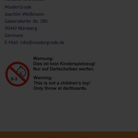
MasterGrade
Joachim Weißmann
Gebersdorfer Str. 280
90449 Nürnberg
Germany
E-Mail: info@mastergrade.de