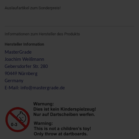
Auslaufartikel zum Sonderpreis!
Informationen zum Hersteller des Produkts
Hersteller Information
MasterGrade
Joachim Weißmann
Gebersdorfer Str. 280
90449 Nürnberg
Germany
E-Mail: info@mastergrade.de