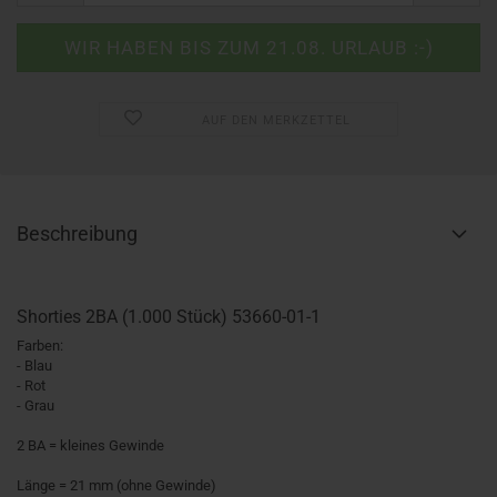
AUF DEN MERKZETTEL
Beschreibung
Shorties 2BA (1.000 Stück) 53660-01-1
Farben:
- Blau
- Rot
- Grau
2 BA = kleines Gewinde
Länge = 21 mm (ohne Gewinde)