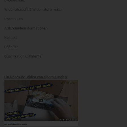
Datenschutz
Widerrufsrecht & Widerrufsformular
Impressum
AGB/Kundeninformationen
Kontakt
Über uns
Qualifikation u. Patente
Ein Unboxing-Video von einem Kunden