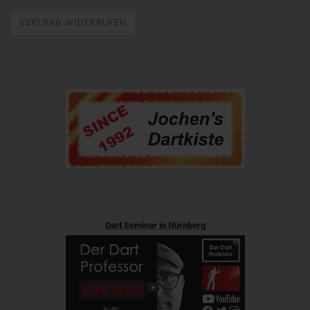
VERTRAG WIDERRUFEN
Dart Seminar in Nürnberg