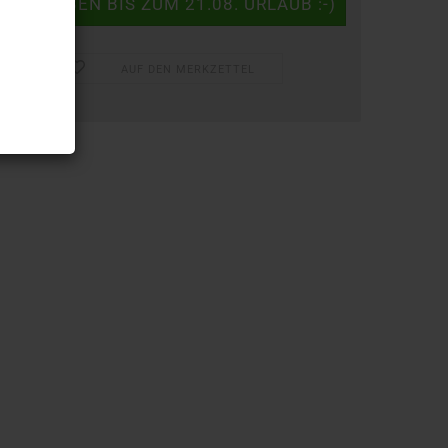
AUF DEN MERKZETTEL