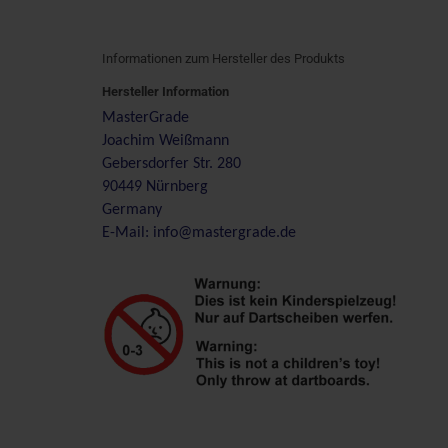
Informationen zum Hersteller des Produkts
Hersteller Information
MasterGrade
Joachim Weißmann
Gebersdorfer Str. 280
90449 Nürnberg
Germany
E-Mail: info@mastergrade.de