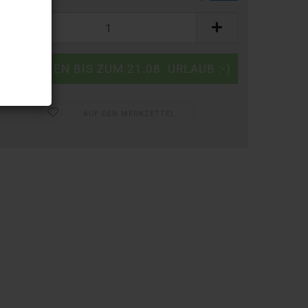
AUF DEN MERKZETTEL