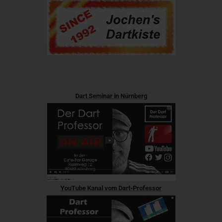
Dart Seminar in Nürnberg
YouTube Kanal vom Dart-Professor