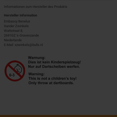
Informationen zum Hersteller des Produkts
Hersteller Information
Embassy Benelux
Xander Zwinkels
Wattstraat 8,
2691GZ 's-Gravenzande
Niederlande
E-Mail: xzwinkels@bulls.nl