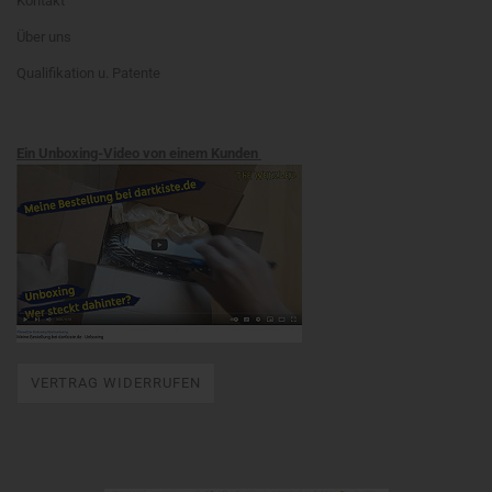
Kontakt
Über uns
Qualifikation u. Patente
Ein Unboxing-Video von einem Kunden
VERTRAG WIDERRUFEN