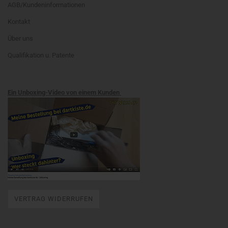
AGB/Kundeninformationen
Kontakt
Über uns
Qualifikation u. Patente
Ein Unboxing-Video von einem Kunden
VERTRAG WIDERRUFEN