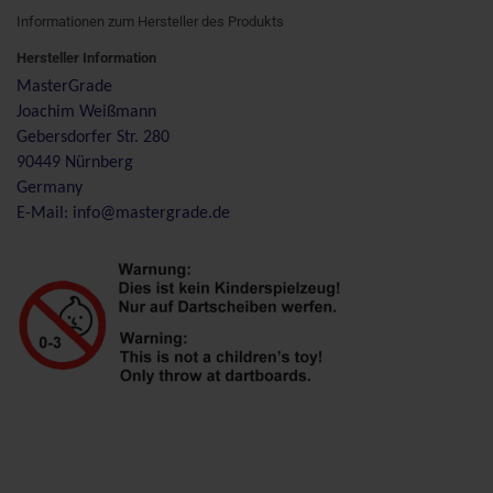
Informationen zum Hersteller des Produkts
Hersteller Information
MasterGrade
Joachim Weißmann
Gebersdorfer Str. 280
90449 Nürnberg
Germany
E-Mail: info@mastergrade.de