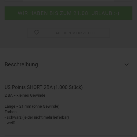
AUF DEN MERKZETTEL
Beschreibung
US Points SHORT 2BA (1.000 Stück)
2 BA = kleines Gewinde
Länge = 21 mm (ohne Gewinde)
Farben:
- schwarz (leider nicht mehr lieferbar)
- weiß