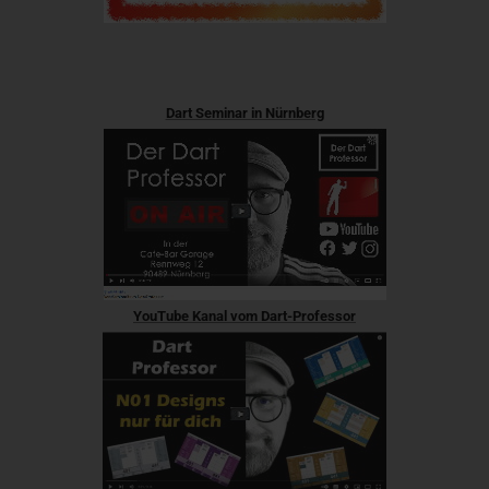
Dart Seminar in Nürnberg
YouTube Kanal vom Dart-Professor