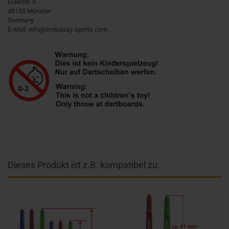
Eulerstr. 9
48155 Münster
Germany
E-Mail: info@embassy-sports.com
Dieses Produkt ist z.B. kompatibel zu: