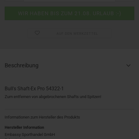
AUF DEN MERKZETTEL
Beschreibung
Bull's Shaft-Ex Pro 54322-1
Zum entfernen von abgebrochenen Shafts und Spitzen!
Informationen zum Hersteller des Produkts
Hersteller Information
Embassy Sporthandel GmbH