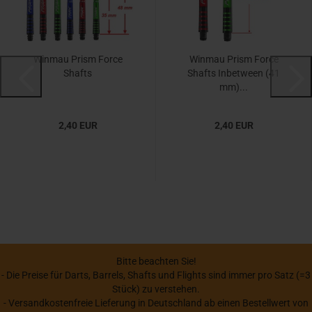
Winmau Prism Force
Winmau Prism Force
Shafts
Shafts Inbetween (41
mm)...
2,40 EUR
2,40 EUR
Bitte beachten Sie!
- Die Preise für Darts, Barrels, Shafts und Flights sind immer pro Satz (=3
Stück) zu verstehen.
- Versandkostenfreie Lieferung in Deutschland ab einen Bestellwert von