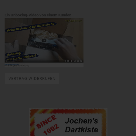
Ein Unboxing-Video von einem Kunden
VERTRAG WIDERRUFEN