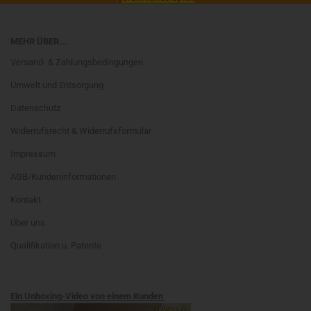
MEHR ÜBER...
Versand- & Zahlungsbedingungen
Umwelt und Entsorgung
Datenschutz
Widerrufsrecht & Widerrufsformular
Impressum
AGB/Kundeninformationen
Kontakt
Über uns
Qualifikation u. Patente
Ein Unboxing-Video von einem Kunden