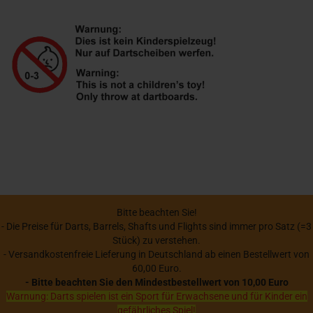
Bitte beachten Sie!
- Die Preise für Darts, Barrels, Shafts und Flights sind immer pro Satz (=3
Stück) zu verstehen.
- Versandkostenfreie Lieferung in Deutschland ab einen Bestellwert von
60,00 Euro.
- Bitte beachten Sie den Mindestbestellwert von 10,00 Euro
Warnung: Darts spielen ist ein Sport für Erwachsene und für Kinder ein
gefährliches Spiel!