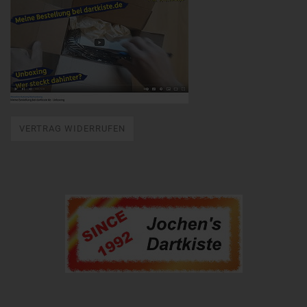
VERTRAG WIDERRUFEN