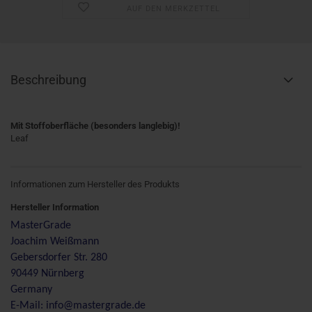
AUF DEN MERKZETTEL
Beschreibung
Mit Stoffoberfläche (besonders langlebig)!
Leaf
Informationen zum Hersteller des Produkts
Hersteller Information
MasterGrade
Joachim Weißmann
Gebersdorfer Str. 280
90449 Nürnberg
Germany
E-Mail: info@mastergrade.de