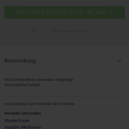
AUF DEN MERKZETTEL
Beschreibung
Mit Stoffoberfläche (besonders langlebig)!
Verschiedene Farben!
Informationen zum Hersteller des Produkts
Hersteller Information
MasterGrade
Joachim Weißmann