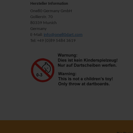
Hersteller Information
One80 Germany GmbH
Gollierstr. 70
80339 Munich
Germany
E-Mail:
info@one80dart.com
Tel: +49 (0)89 5484 3619