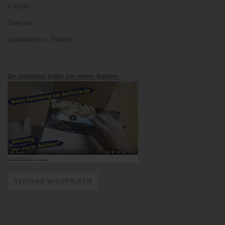
Kontakt
Über uns
Qualifikation u. Patente
Ein Unboxing-Video von einem Kunden
VERTRAG WIDERRUFEN